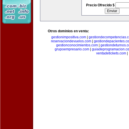
Precio Ofrecido $
Otros dominios en venta:
gestionimpositiva.com
|
gestiondecompetencias.
reservaciondevuelos.com
|
gestiondepacientes.c
gestionconocimientos.com
|
gestiondeturnos.
grupoempresario.com
|
guiadeprogramacion.c
ventadetickets.com
|