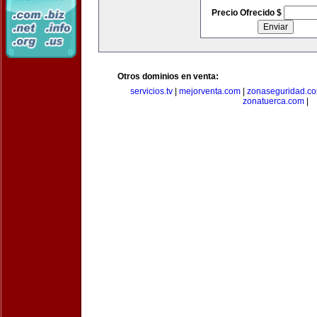
Precio Ofrecido $
Otros dominios en venta:
servicios.tv
|
mejorventa.com
|
zonaseguridad.c
zonatuerca.com
|