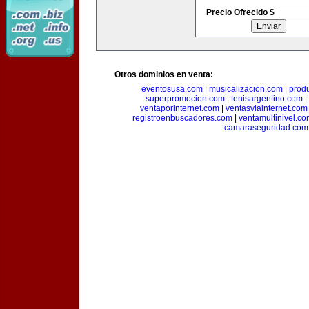
Precio Ofrecido $
Otros dominios en venta:
eventosusa.com
|
musicalizacion.com
|
prod
superpromocion.com
|
tenisargentino.com
|
ventaporinternet.com
|
ventasviainternet.com
registroenbuscadores.com
|
ventamultinivel.c
camaraseguridad.com