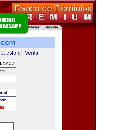
o.com
 puesto en Venta
INO.COM
com
erta!
.com
tas