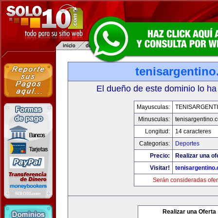
tenisargentin
El dueño de este dominio lo ha
Mayusculas:
TENISARGENT
Minusculas:
tenisargentino.
Longitud:
14 caracteres
Categorias:
Deportes
Precio:
Realizar una of
Visitar!
tenisargentino
Serán consideradas ofer
Realizar una Oferta