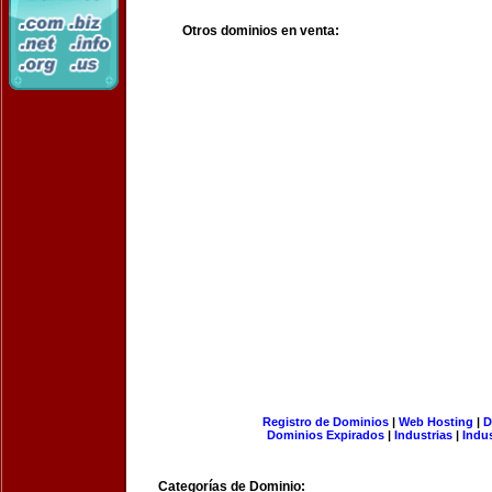
Otros dominios en venta:
Registro de Dominios
|
Web Hosting
|
D
Dominios Expirados
|
Industrias
|
Indu
Categorías de Dominio: