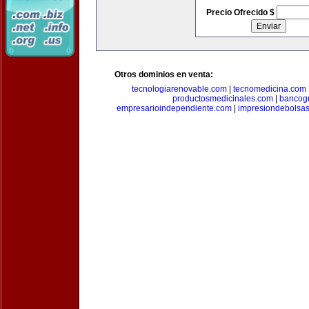
Precio Ofrecido $
Otros dominios en venta:
tecnologiarenovable.com
|
tecnomedicina.com
productosmedicinales.com
|
bancog
empresarioindependiente.com
|
impresiondebolsa