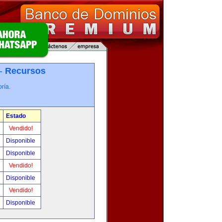
 -
Recursos
ría.
Estado
Vendido!
Disponible
Disponible
Vendido!
Disponible
Vendido!
Disponible