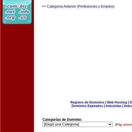
<< Categoria Anterior (Profesiones y Empleo)
Registro de Dominios
|
Web Hosting
|
D
Dominios Expirados
|
Industrias
|
Indu
Categorías de Dominio:
[Pág. princi