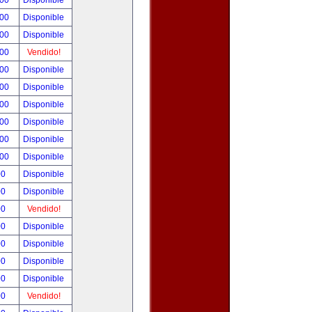
.00
Disponible
.00
Disponible
.00
Disponible
.00
Vendido!
.00
Disponible
.00
Disponible
.00
Disponible
.00
Disponible
.00
Disponible
.00
Disponible
00
Disponible
00
Disponible
00
Vendido!
00
Disponible
00
Disponible
00
Disponible
00
Disponible
00
Vendido!