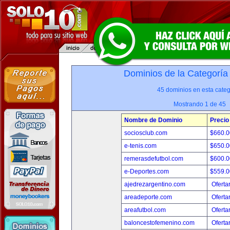
Dominios de la Categoría
45 dominios en esta categ
Mostrando 1 de 45
Nombre de Dominio
Precio
sociosclub.com
$660.
e-tenis.com
$650.
remerasdefutbol.com
$600.
e-Deportes.com
$559.
ajedrezargentino.com
Oferta
areadeporte.com
Oferta
areafutbol.com
Oferta
baloncestofemenino.com
Oferta