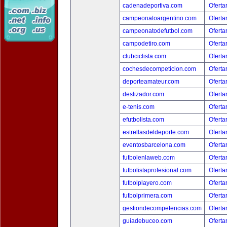
cadenadeportiva.com
Oferta
campeonatoargentino.com
Oferta
campeonatodefutbol.com
Oferta
campodetiro.com
Oferta
clubciclista.com
Oferta
cochesdecompeticion.com
Oferta
deporteamateur.com
Oferta
deslizador.com
Oferta
e-tenis.com
Oferta
efutbolista.com
Oferta
estrellasdeldeporte.com
Oferta
eventosbarcelona.com
Oferta
futbolenlaweb.com
Oferta
futbolistaprofesional.com
Oferta
futbolplayero.com
Oferta
futbolprimera.com
Oferta
gestiondecompetencias.com
Oferta
guiadebuceo.com
Oferta